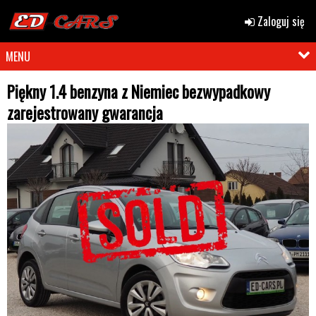
Zaloguj się
MENU
Piękny 1.4 benzyna z Niemiec bezwypadkowy
zarejestrowany gwarancja