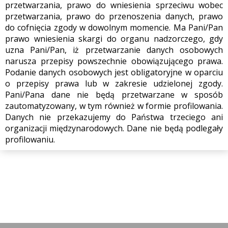
przetwarzania, prawo do wniesienia sprzeciwu wobec
przetwarzania, prawo do przenoszenia danych, prawo
do cofnięcia zgody w dowolnym momencie. Ma Pani/Pan
prawo wniesienia skargi do organu nadzorczego, gdy
uzna Pani/Pan, iż przetwarzanie danych osobowych
narusza przepisy powszechnie obowiązującego prawa.
Podanie danych osobowych jest obligatoryjne w oparciu
o przepisy prawa lub w zakresie udzielonej zgody.
Pani/Pana dane nie będą przetwarzane w sposób
zautomatyzowany, w tym również w formie profilowania.
Danych nie przekazujemy do Państwa trzeciego ani
organizacji międzynarodowych. Dane nie będą podlegały
profilowaniu.