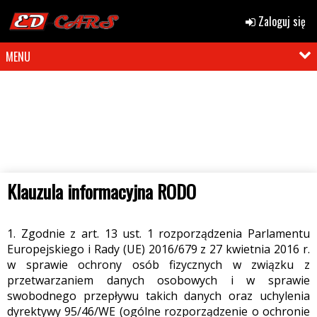
Zaloguj się
MENU
Klauzula informacyjna RODO
1. Zgodnie z art. 13 ust. 1 rozporządzenia Parlamentu
Europejskiego i Rady (UE) 2016/679 z 27 kwietnia 2016 r.
w sprawie ochrony osób fizycznych w związku z
przetwarzaniem danych osobowych i w sprawie
swobodnego przepływu takich danych oraz uchylenia
dyrektywy 95/46/WE (ogólne rozporządzenie o ochronie