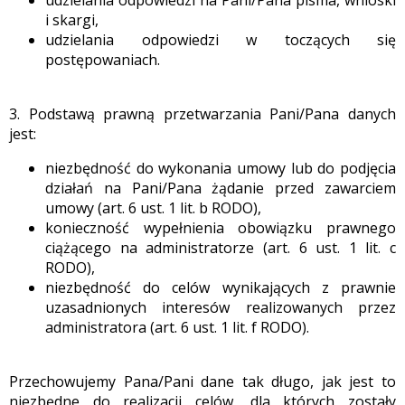
i skargi,
udzielania odpowiedzi w toczących się
postępowaniach.
3. Podstawą prawną przetwarzania Pani/Pana danych
jest:
niezbędność do wykonania umowy lub do podjęcia
działań na Pani/Pana żądanie przed zawarciem
umowy (art. 6 ust. 1 lit. b RODO),
konieczność wypełnienia obowiązku prawnego
ciążącego na administratorze (art. 6 ust. 1 lit. c
RODO),
niezbędność do celów wynikających z prawnie
uzasadnionych interesów realizowanych przez
administratora (art. 6 ust. 1 lit. f RODO).
Przechowujemy Pana/Pani dane tak długo, jak jest to
niezbędne do realizacji celów, dla których zostały