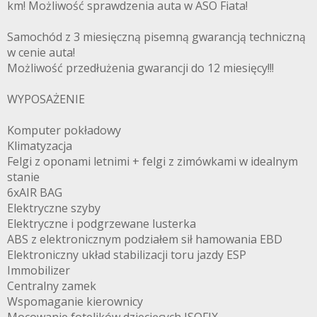
km! Możliwość sprawdzenia auta w ASO Fiata!
Samochód z 3 miesięczną pisemną gwarancją techniczną
w cenie auta!
Możliwość przedłużenia gwarancji do 12 miesięcy!!!
WYPOSAŻENIE
Komputer pokładowy
Klimatyzacja
Felgi z oponami letnimi + felgi z zimówkami w idealnym
stanie
6xAIR BAG
Elektryczne szyby
Elektryczne i podgrzewane lusterka
ABS z elektronicznym podziałem sił hamowania EBD
Elektroniczny układ stabilizacji toru jazdy ESP
Immobilizer
Centralny zamek
Wspomaganie kierownicy