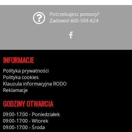
Potrzebujesz pomocy?
Zadzwoń 600-559-624
INFORMACJE
Polityka prywatności
Polityka cookies
Klauzula informacyjna RODO
Reklamacje
GODZINY OTWARCIA
09:00-17:00 - Poniedziałek
09:00-17:00 - Wtorek
09:00-17:00 - Środa