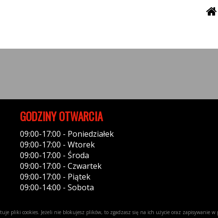
GODZINY OTWARCIA
09:00-17:00 - Poniedziałek
09:00-17:00 - Wtorek
09:00-17:00 - Środa
09:00-17:00 - Czwartek
09:00-17:00 - Piątek
09:00-14:00 - Sobota
uje pliki cookies. Jeżeli nie blokujesz plików, to zgadzasz się na ich użycie oraz zapisywanie 