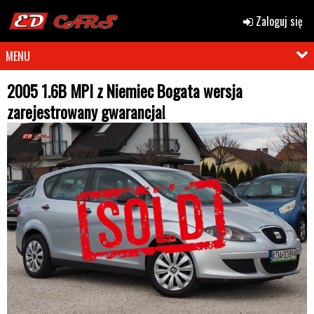
Zaloguj się
MENU
2005 1.6B MPI z Niemiec Bogata wersja
zarejestrowany gwarancja!