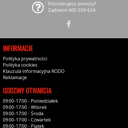
Potrzebujesz pomocy?
Zadzwoń 600-559-624
INFORMACJE
Polityka prywatności
Polityka cookies
Klauzula informacyjna RODO
Reklamacje
GODZINY OTWARCIA
09:00-17:00 - Poniedziałek
09:00-17:00 - Wtorek
09:00-17:00 - Środa
09:00-17:00 - Czwartek
09:00-17:00 - Piątek