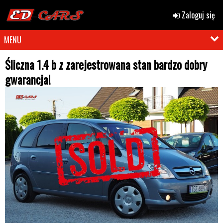
Zaloguj się
MENU
Śliczna 1.4 b z zarejestrowana stan bardzo dobry
gwarancja!