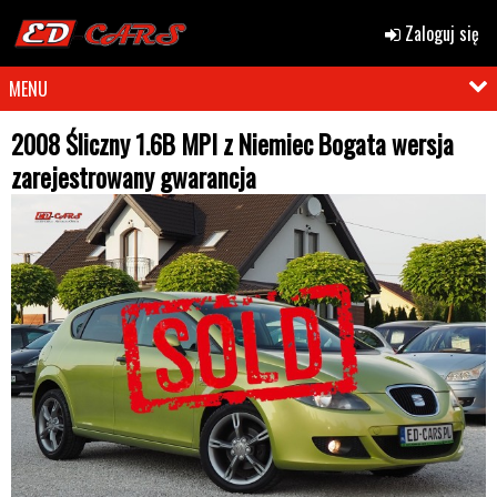
Zaloguj się
MENU
2008 Śliczny 1.6B MPI z Niemiec Bogata wersja
zarejestrowany gwarancja