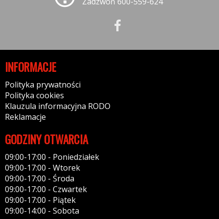
Zadzwoń 600-559-624
INFORMACJE
Polityka prywatności
Polityka cookies
Klauzula informacyjna RODO
Reklamacje
GODZINY OTWARCIA
09:00-17:00 - Poniedziałek
09:00-17:00 - Wtorek
09:00-17:00 - Środa
09:00-17:00 - Czwartek
09:00-17:00 - Piątek
09:00-14:00 - Sobota