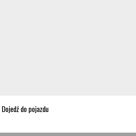
Dojedź do pojazdu