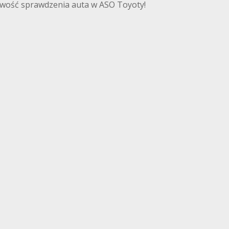
iwość sprawdzenia auta w ASO Toyoty!