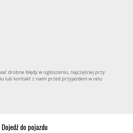
ć drobne błędy w ogłoszeniu, najczęściej przy
iu lub kontakt z nami przed przyjazdem w celu
Dojedź do pojazdu