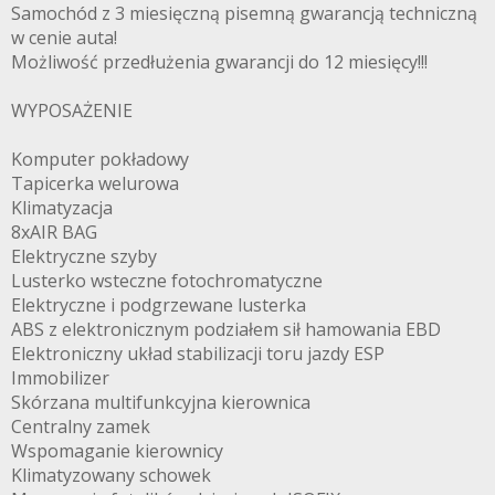
Samochód z 3 miesięczną pisemną gwarancją techniczną
w cenie auta!
Możliwość przedłużenia gwarancji do 12 miesięcy!!!
WYPOSAŻENIE
Komputer pokładowy
Tapicerka welurowa
Klimatyzacja
8xAIR BAG
Elektryczne szyby
Lusterko wsteczne fotochromatyczne
Elektryczne i podgrzewane lusterka
ABS z elektronicznym podziałem sił hamowania EBD
Elektroniczny układ stabilizacji toru jazdy ESP
Immobilizer
Skórzana multifunkcyjna kierownica
Centralny zamek
Wspomaganie kierownicy
Klimatyzowany schowek