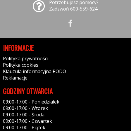
Potrzebujesz pomocy?
Zadzwoń 600-559-624
INFORMACJE
Polityka prywatności
Polityka cookies
Klauzula informacyjna RODO
Reklamacje
GODZINY OTWARCIA
09:00-17:00 - Poniedziałek
09:00-17:00 - Wtorek
09:00-17:00 - Środa
09:00-17:00 - Czwartek
09:00-17:00 - Piątek