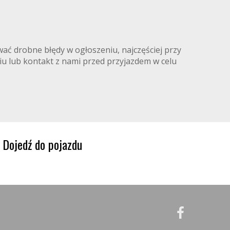
ć drobne błędy w ogłoszeniu, najczęściej przy
iu lub kontakt z nami przed przyjazdem w celu
Dojedź do pojazdu