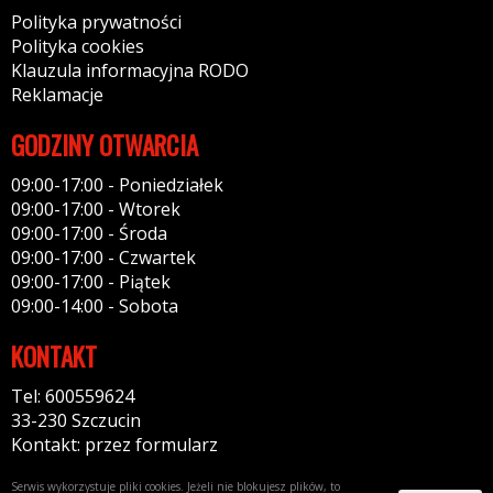
Polityka prywatności
Polityka cookies
Klauzula informacyjna RODO
Reklamacje
GODZINY OTWARCIA
09:00-17:00 - Poniedziałek
09:00-17:00 - Wtorek
09:00-17:00 - Środa
09:00-17:00 - Czwartek
09:00-17:00 - Piątek
09:00-14:00 - Sobota
KONTAKT
Tel: 600559624
33-230 Szczucin
Kontakt: przez formularz
Serwis wykorzystuje pliki cookies. Jeżeli nie blokujesz plików, to