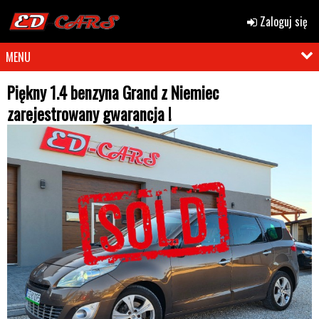
Zaloguj się
MENU
Piękny 1.4 benzyna Grand z Niemiec
zarejestrowany gwarancja !