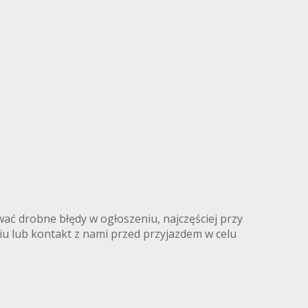
ć drobne błędy w ogłoszeniu, najczęściej przy
iu lub kontakt z nami przed przyjazdem w celu