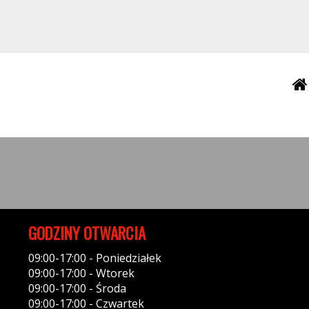
GODZINY OTWARCIA
09:00-17:00 - Poniedziałek
09:00-17:00 - Wtorek
09:00-17:00 - Środa
09:00-17:00 - Czwartek