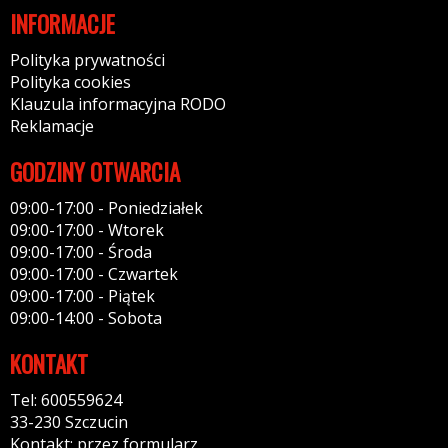
INFORMACJE
Polityka prywatności
Polityka cookies
Klauzula informacyjna RODO
Reklamacje
GODZINY OTWARCIA
09:00-17:00 - Poniedziałek
09:00-17:00 - Wtorek
09:00-17:00 - Środa
09:00-17:00 - Czwartek
09:00-17:00 - Piątek
09:00-14:00 - Sobota
KONTAKT
Tel: 600559624
33-230 Szczucin
Kontakt: przez formularz