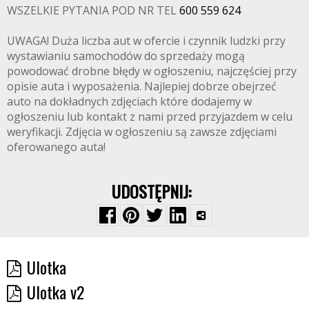
WSZELKIE PYTANIA POD NR TEL
600 559 624
UWAGA! Duża liczba aut w ofercie i czynnik ludzki przy
wystawianiu samochodów do sprzedaży mogą
powodować drobne błędy w ogłoszeniu, najczęściej przy
opisie auta i wyposażenia. Najlepiej dobrze obejrzeć
auto na dokładnych zdjęciach które dodajemy w
ogłoszeniu lub kontakt z nami przed przyjazdem w celu
weryfikacji. Zdjęcia w ogłoszeniu są zawsze zdjęciami
oferowanego auta!
UDOSTĘPNIJ:
Ulotka
Ulotka v2