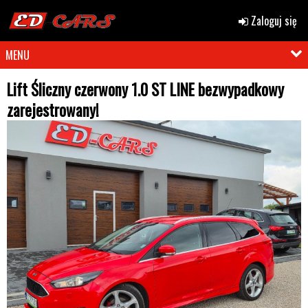
Zaloguj się
MENU
Lift Śliczny czerwony 1.0 ST LINE bezwypadkowy
zarejestrowany!