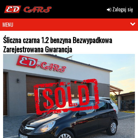
Zaloguj się
MENU
Śliczna czarna 1.2 benzyna Bezwypadkowa
Zarejestrowana Gwarancja