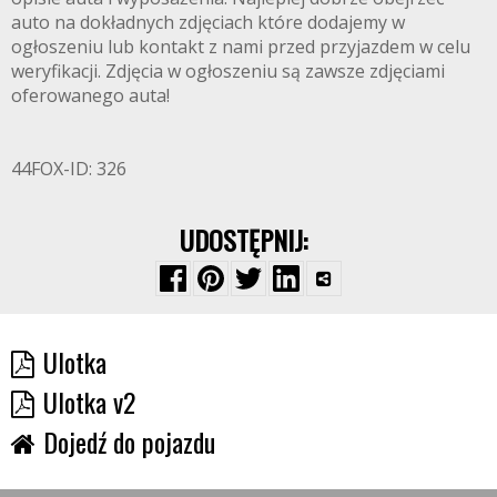
auto na dokładnych zdjęciach które dodajemy w
ogłoszeniu lub kontakt z nami przed przyjazdem w celu
weryfikacji. Zdjęcia w ogłoszeniu są zawsze zdjęciami
oferowanego auta!
44FOX-ID: 326
UDOSTĘPNIJ:
Ulotka
Ulotka v2
Dojedź do pojazdu