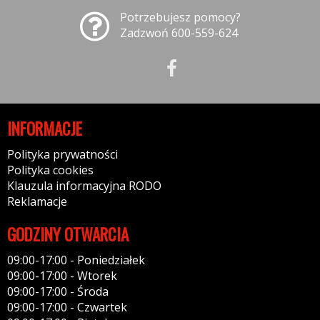
Potrzebujesz pomocy?
Zadzwoń 600-559-624
INFORMACJE
Polityka prywatności
Polityka cookies
Klauzula informacyjna RODO
Reklamacje
GODZINY OTWARCIA
09:00-17:00 - Poniedziałek
09:00-17:00 - Wtorek
09:00-17:00 - Środa
09:00-17:00 - Czwartek