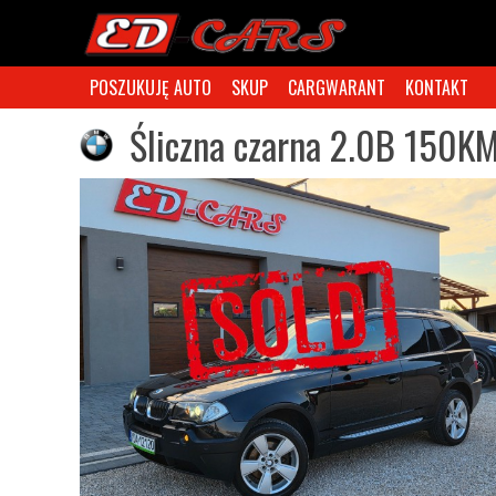
POSZUKUJĘ AUTO
SKUP
CARGWARANT
KONTAKT
Śliczna czarna 2.0B 150KM