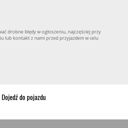
ć drobne błędy w ogłoszeniu, najczęściej przy
iu lub kontakt z nami przed przyjazdem w celu
Dojedź do pojazdu