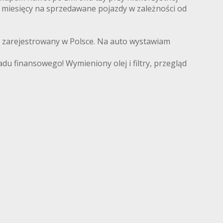
12 miesięcy na sprzedawane pojazdy w zależności od
 zarejestrowany w Polsce. Na auto wystawiam
 finansowego! Wymieniony olej i filtry, przegląd