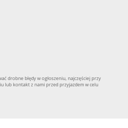
ć drobne błędy w ogłoszeniu, najczęściej przy
iu lub kontakt z nami przed przyjazdem w celu