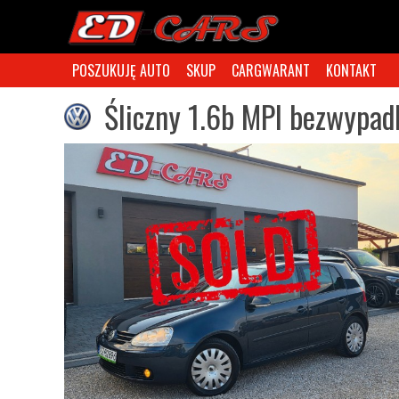
POSZUKUJĘ AUTO
SKUP
CARGWARANT
KONTAKT
Śliczny 1.6b MPI bezwypad