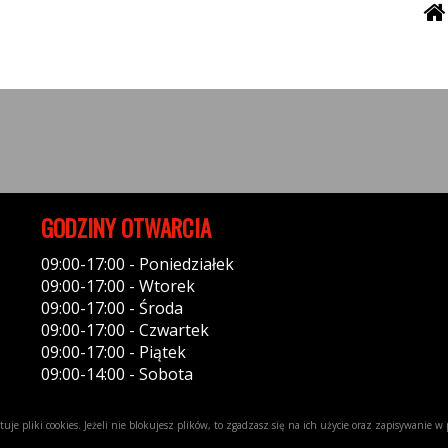
GODZINY OTWARCIA
09:00-17:00 - Poniedziałek
09:00-17:00 - Wtorek
09:00-17:00 - Środa
09:00-17:00 - Czwartek
09:00-17:00 - Piątek
09:00-14:00 - Sobota
uje pliki cookies. Jeżeli nie blokujesz plików, to zgadzasz się na ich użycie oraz zapisywanie 